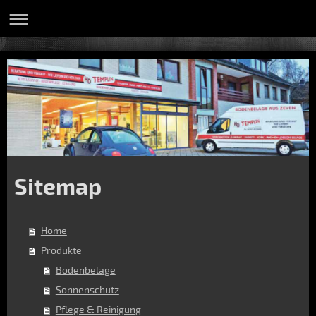
Sitemap
Home
Produkte
Bodenbeläge
Sonnenschutz
Pflege & Reinigung